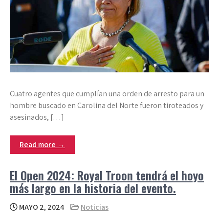
Cuatro agentes que cumplían una orden de arresto para un
hombre buscado en Carolina del Norte fueron tiroteados y
asesinados, […]
Read more →
El Open 2024: Royal Troon tendrá el hoyo
más largo en la historia del evento.
MAYO 2, 2024
Noticias