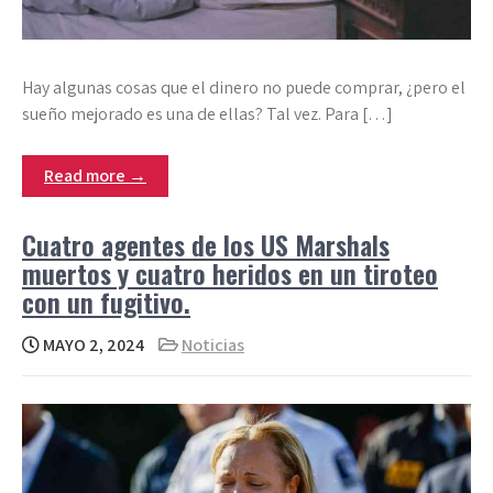
Hay algunas cosas que el dinero no puede comprar, ¿pero el
sueño mejorado es una de ellas? Tal vez. Para […]
Read more →
Cuatro agentes de los US Marshals
muertos y cuatro heridos en un tiroteo
con un fugitivo.
MAYO 2, 2024
Noticias