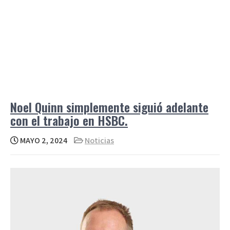
Noel Quinn simplemente siguió adelante
con el trabajo en HSBC.
MAYO 2, 2024
Noticias