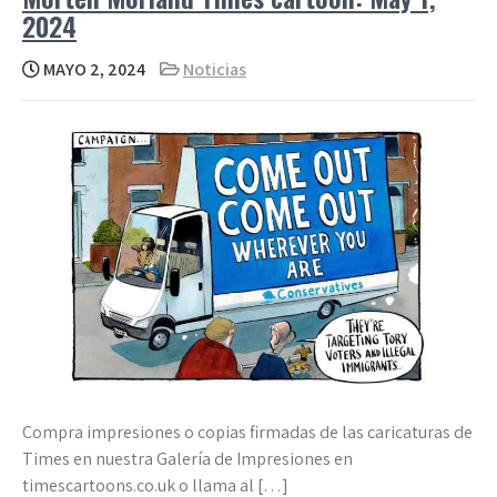
2024
MAYO 2, 2024
Noticias
Compra impresiones o copias firmadas de las caricaturas de
Times en nuestra Galería de Impresiones en
timescartoons.co.uk o llama al […]