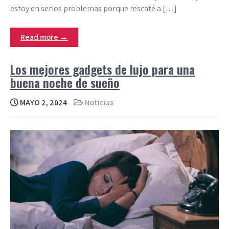
estoy en serios problemas porque rescaté a […]
Read more →
Los mejores gadgets de lujo para una
buena noche de sueño
MAYO 2, 2024
Noticias