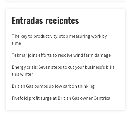
Entradas recientes
The key to productivity: stop measuring work by
time
Tekmar joins efforts to resolve wind farm damage
Energy crisis: Seven steps to cut your business’s bills
this winter
British Gas pumps up low carbon thinking
Fivefold profit surge at British Gas owner Centrica