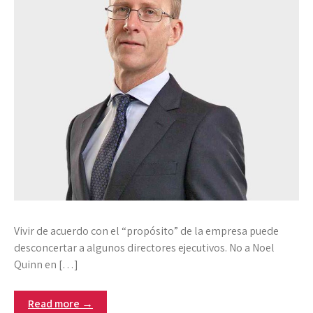
Vivir de acuerdo con el “propósito” de la empresa puede
desconcertar a algunos directores ejecutivos. No a Noel
Quinn en […]
Read more →