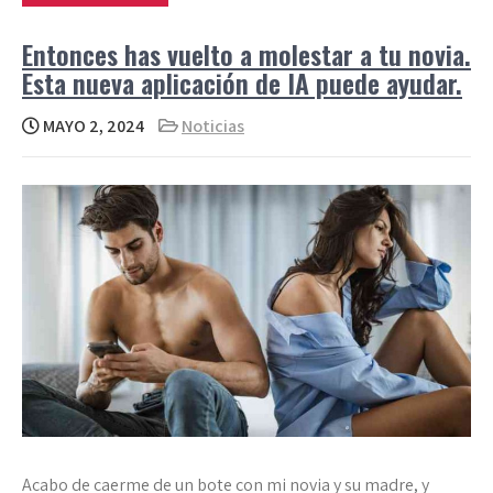
Entonces has vuelto a molestar a tu novia.
Esta nueva aplicación de IA puede ayudar.
MAYO 2, 2024
Noticias
Acabo de caerme de un bote con mi novia y su madre, y