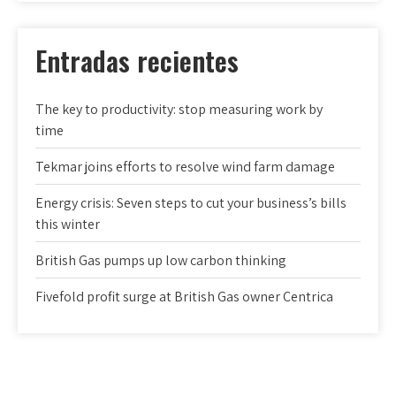
Entradas recientes
The key to productivity: stop measuring work by
time
Tekmar joins efforts to resolve wind farm damage
Energy crisis: Seven steps to cut your business’s bills
this winter
British Gas pumps up low carbon thinking
Fivefold profit surge at British Gas owner Centrica