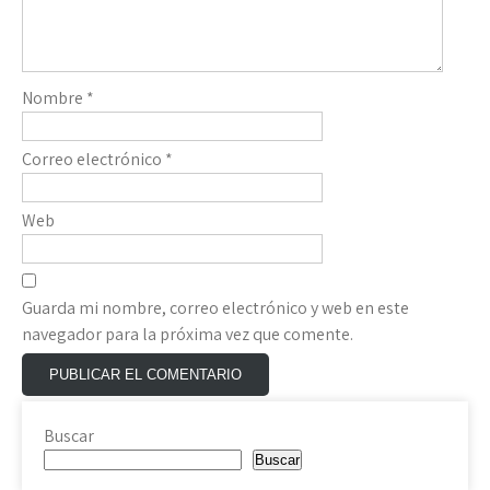
Nombre
*
Correo electrónico
*
Web
Guarda mi nombre, correo electrónico y web en este
navegador para la próxima vez que comente.
Buscar
Buscar