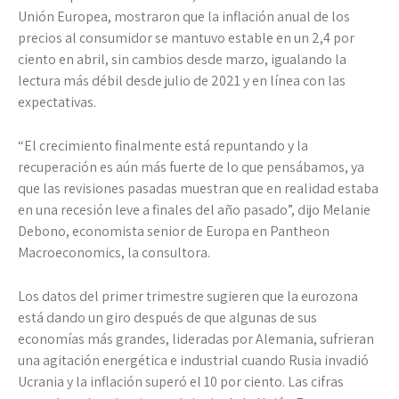
Unión Europea, mostraron que la inflación anual de los
precios al consumidor se mantuvo estable en un 2,4 por
ciento en abril, sin cambios desde marzo, igualando la
lectura más débil desde julio de 2021 y en línea con las
expectativas.
“El crecimiento finalmente está repuntando y la
recuperación es aún más fuerte de lo que pensábamos, ya
que las revisiones pasadas muestran que en realidad estaba
en una recesión leve a finales del año pasado”, dijo Melanie
Debono, economista senior de Europa en Pantheon
Macroeconomics, la consultora.
Los datos del primer trimestre sugieren que la eurozona
está dando un giro después de que algunas de sus
economías más grandes, lideradas por Alemania, sufrieran
una agitación energética e industrial cuando Rusia invadió
Ucrania y la inflación superó el 10 por ciento. Las cifras