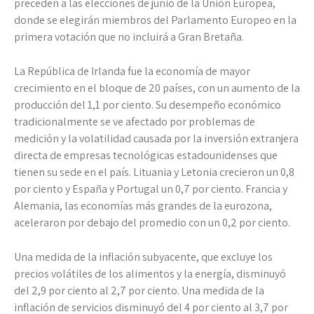
preceden a las elecciones de junio de la Unión Europea,
donde se elegirán miembros del Parlamento Europeo en la
primera votación que no incluirá a Gran Bretaña.
La República de Irlanda fue la economía de mayor
crecimiento en el bloque de 20 países, con un aumento de la
producción del 1,1 por ciento. Su desempeño económico
tradicionalmente se ve afectado por problemas de
medición y la volatilidad causada por la inversión extranjera
directa de empresas tecnológicas estadounidenses que
tienen su sede en el país. Lituania y Letonia crecieron un 0,8
por ciento y España y Portugal un 0,7 por ciento. Francia y
Alemania, las economías más grandes de la eurozona,
aceleraron por debajo del promedio con un 0,2 por ciento.
Una medida de la inflación subyacente, que excluye los
precios volátiles de los alimentos y la energía, disminuyó
del 2,9 por ciento al 2,7 por ciento. Una medida de la
inflación de servicios disminuyó del 4 por ciento al 3,7 por