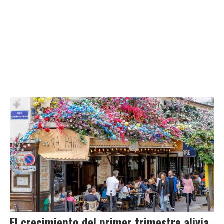
El crecimiento del primer trimestre alivia