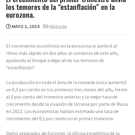
los temores de la “estanflación” en la
eurozona.
MAYO 2, 2024
Noticias
El crecimiento económico en la eurozona se aceleró al
ritmo más rápido en dos años al comienzo de este año,
ayudando al bloque a dejar atrás los temores de
“estanflación”.
La producción en toda el área de la moneda única aumentó
un 0,3 por ciento en los primeros tres meses del año, frente
al 0 por ciento del trimestre anterior y la mejor tasa de
crecimiento desde la invasión de Ucrania por parte de Rusia
en 2022. Los economistas habían estimado una tasa de
crecimiento del 0,1 por ciento en el primer trimestre.
Datos separados de Eurostat, la oficina estadística de la