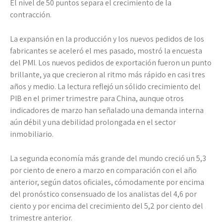
El nivel de 50 puntos separa el crecimiento de la
contracción.
La expansión en la producción y los nuevos pedidos de los
fabricantes se aceleró el mes pasado, mostró la encuesta
del PMI. Los nuevos pedidos de exportación fueron un punto
brillante, ya que crecieron al ritmo más rápido en casi tres
años y medio. La lectura reflejó un sólido crecimiento del
PIB en el primer trimestre para China, aunque otros
indicadores de marzo han señalado una demanda interna
aún débil y una debilidad prolongada en el sector
inmobiliario.
La segunda economía más grande del mundo creció un 5,3
por ciento de enero a marzo en comparación con el año
anterior, según datos oficiales, cómodamente por encima
del pronóstico consensuado de los analistas del 4,6 por
ciento y por encima del crecimiento del 5,2 por ciento del
trimestre anterior.