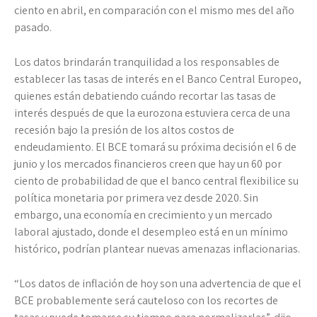
ciento en abril, en comparación con el mismo mes del año
pasado.
Los datos brindarán tranquilidad a los responsables de
establecer las tasas de interés en el Banco Central Europeo,
quienes están debatiendo cuándo recortar las tasas de
interés después de que la eurozona estuviera cerca de una
recesión bajo la presión de los altos costos de
endeudamiento. El BCE tomará su próxima decisión el 6 de
junio y los mercados financieros creen que hay un 60 por
ciento de probabilidad de que el banco central flexibilice su
política monetaria por primera vez desde 2020. Sin
embargo, una economía en crecimiento y un mercado
laboral ajustado, donde el desempleo está en un mínimo
histórico, podrían plantear nuevas amenazas inflacionarias.
“Los datos de inflación de hoy son una advertencia de que el
BCE probablemente será cauteloso con los recortes de