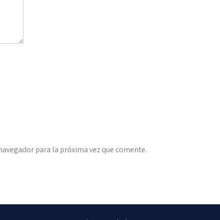
 navegador para la próxima vez que comente.