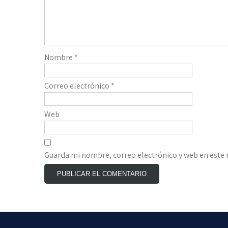
Nombre
*
Correo electrónico
*
Web
Guarda mi nombre, correo electrónico y web en este