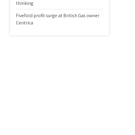
thinking
Fivefold profit surge at British Gas owner
Centrica