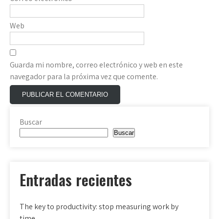
Web
Guarda mi nombre, correo electrónico y web en este
navegador para la próxima vez que comente.
Buscar
Buscar
Entradas recientes
The key to productivity: stop measuring work by
time