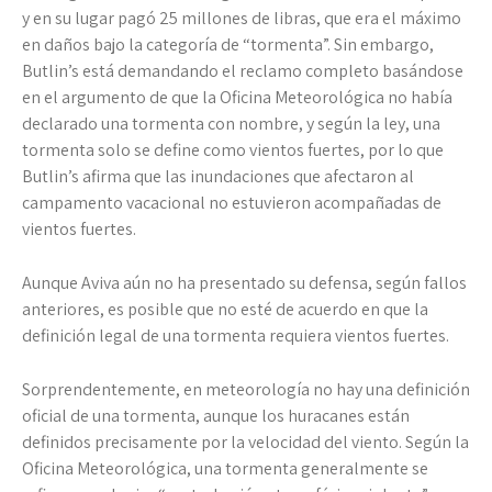
y en su lugar pagó 25 millones de libras, que era el máximo
en daños bajo la categoría de “tormenta”. Sin embargo,
Butlin’s está demandando el reclamo completo basándose
en el argumento de que la Oficina Meteorológica no había
declarado una tormenta con nombre, y según la ley, una
tormenta solo se define como vientos fuertes, por lo que
Butlin’s afirma que las inundaciones que afectaron al
campamento vacacional no estuvieron acompañadas de
vientos fuertes.
Aunque Aviva aún no ha presentado su defensa, según fallos
anteriores, es posible que no esté de acuerdo en que la
definición legal de una tormenta requiera vientos fuertes.
Sorprendentemente, en meteorología no hay una definición
oficial de una tormenta, aunque los huracanes están
definidos precisamente por la velocidad del viento. Según la
Oficina Meteorológica, una tormenta generalmente se