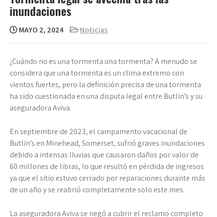
inundaciones
MAYO 2, 2024
Noticias
¿Cuándo no es una tormenta una tormenta? A menudo se
considera que una tormenta es un clima extremo con
vientos fuertes, pero la definición precisa de una tormenta
ha sido cuestionada en una disputa legal entre Butlin’s y su
aseguradora Aviva.
En septiembre de 2023, el campamento vacacional de
Butlin’s en Minehead, Somerset, sufrió graves inundaciones
debido a intensas lluvias que causaron daños por valor de
60 millones de libras, lo que resultó en pérdida de ingresos
ya que el sitio estuvo cerrado por reparaciones durante más
de un año y se reabrió completamente solo este mes.
La aseguradora Aviva se negó a cubrir el reclamo completo