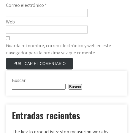
Correo electrónico
*
Web
Guarda mi nombre, correo electrónico y web en este
navegador para la próxima vez que comente.
Buscar
Buscar
Entradas recientes
The key to productivity: stop measuring work by