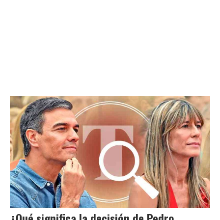
¿Qué significa la decisión de Pedro