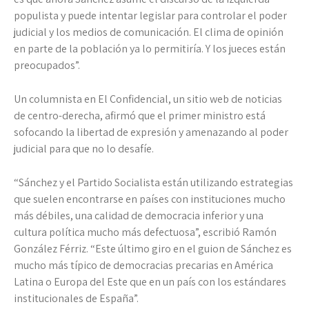
populista y puede intentar legislar para controlar el poder
judicial y los medios de comunicación. El clima de opinión
en parte de la población ya lo permitiría. Y los jueces están
preocupados”.
Un columnista en El Confidencial, un sitio web de noticias
de centro-derecha, afirmó que el primer ministro está
sofocando la libertad de expresión y amenazando al poder
judicial para que no lo desafíe.
“Sánchez y el Partido Socialista están utilizando estrategias
que suelen encontrarse en países con instituciones mucho
más débiles, una calidad de democracia inferior y una
cultura política mucho más defectuosa”, escribió Ramón
González Férriz. “Este último giro en el guion de Sánchez es
mucho más típico de democracias precarias en América
Latina o Europa del Este que en un país con los estándares
institucionales de España”.