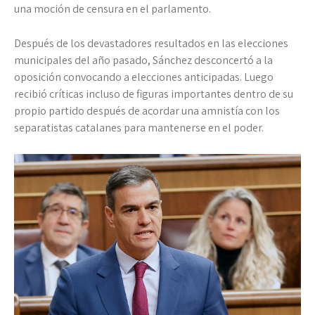
una moción de censura en el parlamento.
Después de los devastadores resultados en las elecciones
municipales del año pasado, Sánchez desconcertó a la
oposición convocando a elecciones anticipadas. Luego
recibió críticas incluso de figuras importantes dentro de su
propio partido después de acordar una amnistía con los
separatistas catalanes para mantenerse en el poder.