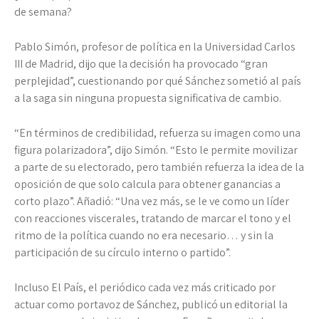
de semana?
Pablo Simón, profesor de política en la Universidad Carlos
III de Madrid, dijo que la decisión ha provocado “gran
perplejidad”, cuestionando por qué Sánchez sometió al país
a la saga sin ninguna propuesta significativa de cambio.
“En términos de credibilidad, refuerza su imagen como una
figura polarizadora”, dijo Simón. “Esto le permite movilizar
a parte de su electorado, pero también refuerza la idea de la
oposición de que solo calcula para obtener ganancias a
corto plazo”. Añadió: “Una vez más, se le ve como un líder
con reacciones viscerales, tratando de marcar el tono y el
ritmo de la política cuando no era necesario… y sin la
participación de su círculo interno o partido”.
Incluso El País, el periódico cada vez más criticado por
actuar como portavoz de Sánchez, publicó un editorial la