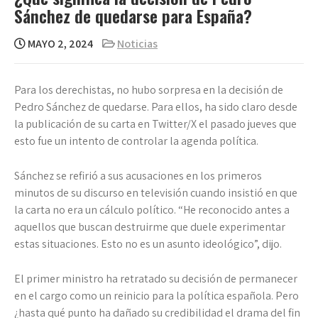
Sánchez de quedarse para España?
MAYO 2, 2024
Noticias
Para los derechistas, no hubo sorpresa en la decisión de
Pedro Sánchez de quedarse. Para ellos, ha sido claro desde
la publicación de su carta en Twitter/X el pasado jueves que
esto fue un intento de controlar la agenda política.
Sánchez se refirió a sus acusaciones en los primeros
minutos de su discurso en televisión cuando insistió en que
la carta no era un cálculo político. “He reconocido antes a
aquellos que buscan destruirme que duele experimentar
estas situaciones. Esto no es un asunto ideológico”, dijo.
El primer ministro ha retratado su decisión de permanecer
en el cargo como un reinicio para la política española. Pero
¿hasta qué punto ha dañado su credibilidad el drama del fin